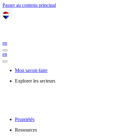
Passer au contenu principal
en
en
Mon savoir-faire
Explorer les secteurs
Propriétés
Ressources