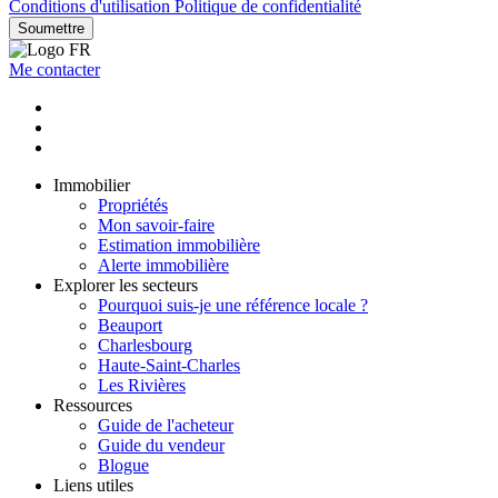
Conditions d'utilisation
Politique de confidentialité
Soumettre
Me contacter
Immobilier
Propriétés
Mon savoir-faire
Estimation immobilière
Alerte immobilière
Explorer les secteurs
Pourquoi suis-je une référence locale ?
Beauport
Charlesbourg
Haute-Saint-Charles
Les Rivières
Ressources
Guide de l'acheteur
Guide du vendeur
Blogue
Liens utiles