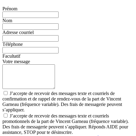
Prénom
Nom
Adresse courriel
Téléphone
Facultatif
Votre message
J’accepte de recevoir des messages texte et courriels de
confirmation et de rappel de rendez-vous de la part de Vincent
Garneau (fréquence variable). Des frais de messagerie peuvent
s’appliquer.
J’accepte de recevoir des messages texte et courriels
promotionnels de la part de Vincent Garneau (fréquence variable).
Des frais de messagerie peuvent s’appliquer. Réponds AIDE pour
assistance, STOP pour te désinscrire.