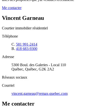
Me contacter
Vincent Garneau
Courtier immobilier résidentiel
Téléphone
C.
581 991-2414
B.
418 683-9300
Adresse
5300 Boul. des Galeries - Local 110
Québec, Québec, G2K 2A2
Réseaux sociaux
Courriel
vincent.garneau@remax-quebec.com
Me contacter