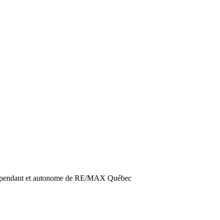
dépendant et autonome de RE/MAX Québec