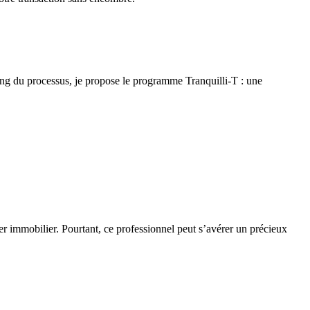
 long du processus, je propose le programme Tranquilli-T : une
r immobilier. Pourtant, ce professionnel peut s’avérer un précieux