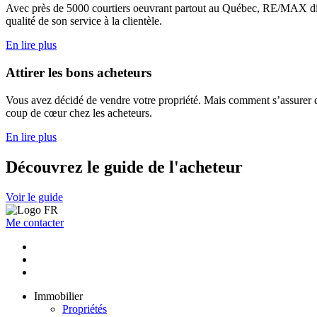
Avec près de 5000 courtiers oeuvrant partout au Québec, RE/MAX dispo
qualité de son service à la clientèle.
En lire plus
Attirer les bons acheteurs
Vous avez décidé de vendre votre propriété. Mais comment s’assurer qu
coup de cœur chez les acheteurs.
En lire plus
Découvrez le guide de l'acheteur
Voir le guide
Me contacter
Immobilier
Propriétés