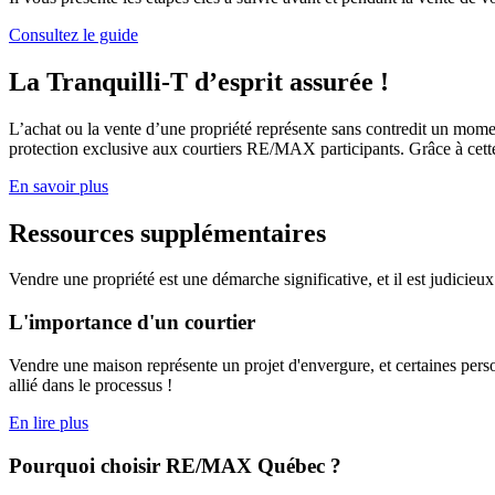
Consultez le guide
La Tranquilli-T d’esprit assurée !
L’achat ou la vente d’une propriété représente sans contredit un momen
protection exclusive aux courtiers RE/MAX participants. Grâce à cette
En savoir plus
Ressources supplémentaires
Vendre une propriété est une démarche significative, et il est judicieu
L'importance d'un courtier
Vendre une maison représente un projet d'envergure, et certaines pers
allié dans le processus !
En lire plus
Pourquoi choisir RE/MAX Québec ?