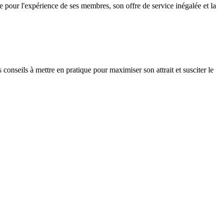
pour l'expérience de ses membres, son offre de service inégalée et la
nseils à mettre en pratique pour maximiser son attrait et susciter le